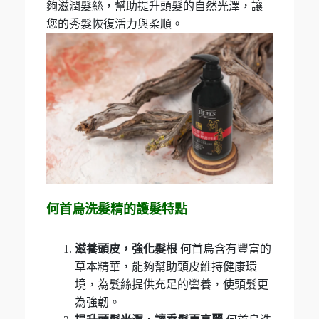
夠滋潤髮絲，幫助提升頭髮的自然光澤，讓
您的秀髮恢復活力與柔順。
何首烏洗髮精的護髮特點
滋養頭皮，強化髮根
何首烏含有豐富的
草本精華，能夠幫助頭皮維持健康環
境，為髮絲提供充足的營養，使頭髮更
為強韌。