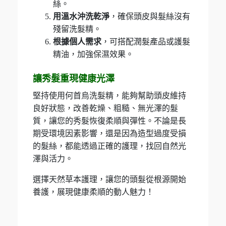
絲。
用溫水沖洗乾淨
，確保頭皮與髮絲沒有
殘留洗髮精。
根據個人需求
，可搭配潤髮產品或護髮
精油，加強保濕效果。
讓秀髮重現健康光澤
堅持使用何首烏洗髮精，能夠幫助頭皮維持
良好狀態，改善乾燥、粗糙、無光澤的髮
質，讓您的秀髮恢復柔順與彈性。不論是長
期受環境因素影響，還是因為造型過度受損
的髮絲，都能透過正確的護理，找回自然光
澤與活力。
選擇天然草本護理，讓您的頭髮從根源開始
養護，展現健康柔順的動人魅力！