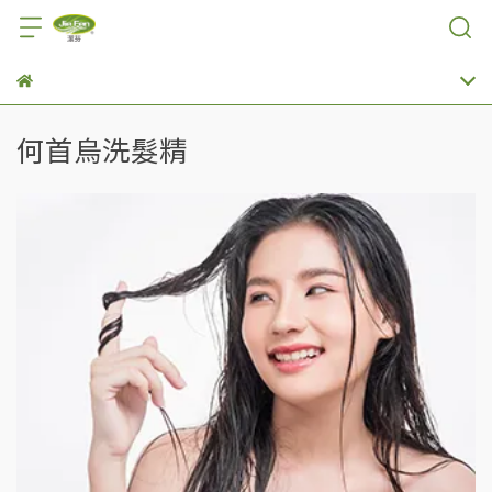
何首烏洗髮精