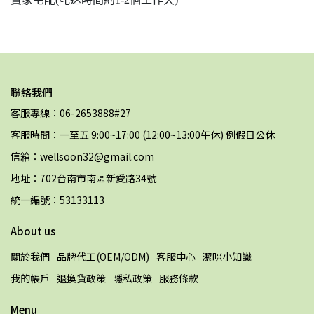
聯絡我們
客服專線：06-2653888#27
客服時間：一至五 9:00~17:00 (12:00~13:00午休) 例假日公休
信箱：wellsoon32@gmail.com
地址：702台南市南區新愛路34號
統一編號：53133113
About us
關於我們
品牌代工(OEM/ODM)
客服中心
潔咪小知識
我的帳戶
退換貨政策
隱私政策
服務條款
Menu