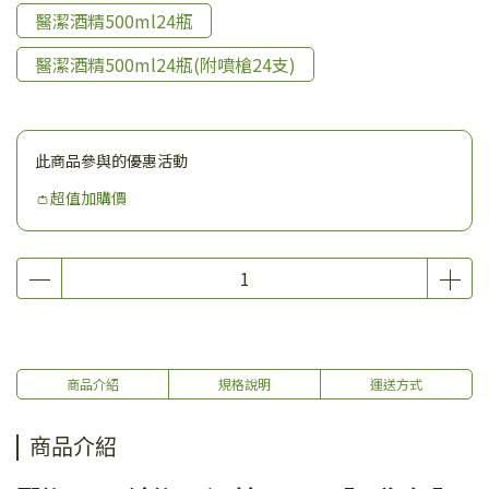
醫潔酒精500ml24瓶
醫潔酒精500ml24瓶(附噴槍24支)
此商品參與的優惠活動
👛超值加購價
商品介紹
規格說明
運送方式
商品介紹