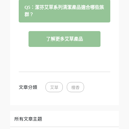
Q5：潔芬艾草系列清潔產品適合哪些族
群？
了解更多艾草產品
文章分類
艾草
檀香
所有文章主題