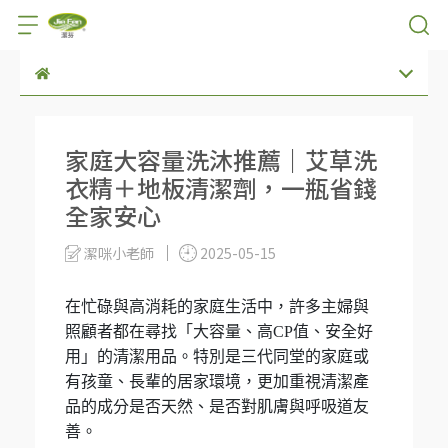
家庭大容量洗沐推薦｜艾草洗
衣精＋地板清潔劑，一瓶省錢
全家安心
潔咪小老師
2025-05-15
在忙碌與高消耗的家庭生活中，許多主婦與
照顧者都在尋找「大容量、高CP值、安全好
用」的清潔用品。特別是三代同堂的家庭或
有孩童、長輩的居家環境，更加重視清潔產
品的成分是否天然、是否對肌膚與呼吸道友
善。