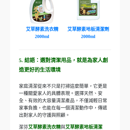
艾草酵素洗衣精
艾草酵素地板清潔劑
2000ml
2000ml
5. 結語：選對清潔用品，就是為家人創
造更好的生活環境
家庭清潔從來不只是打掃這麼簡單，它更是
一種關愛家人的具體表現。選擇天然、安
全、有效的大容量清潔產品，不僅減輕日常
家事負擔，也能在每一個清潔動作中，傳遞
出對家人的守護與照顧。
潔芬
艾草酵素洗衣精
與
艾草酵素地板清潔