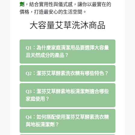
劑
，結合實用性與儀式感，讓你以最實在的
價格，打造最安心的生活空間。
大容量艾草洗沐商品
Q1：為什麼家庭清潔用品要選擇大容量
且天然成分的產品？
Q2：潔芬艾草酵素洗衣精有哪些特色？
Q3：潔芬艾草酵素地板清潔劑適合哪些
家庭使用？
Q4：如何搭配使用潔芬艾草酵素洗衣精
與地板清潔劑？